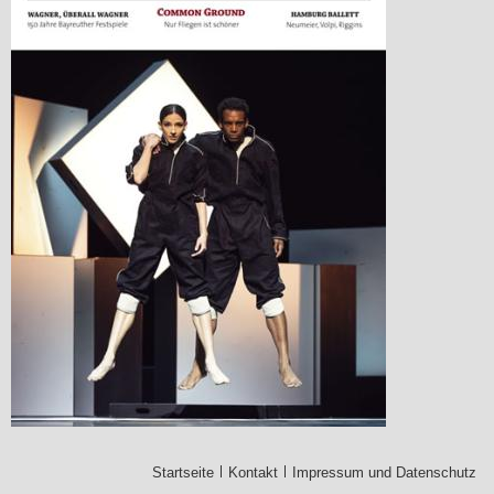
Startseite
Kontakt
Impressum und Datenschutz