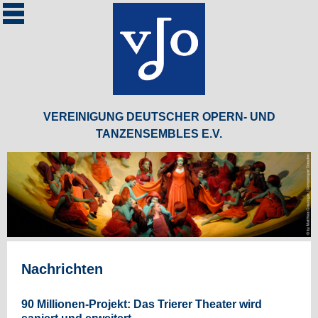
Zum Inhalt springen
VEREINIGUNG DEUTSCHER OPERN- UND
TANZENSEMBLES E.V.
Nachrichten
90 Millionen-Projekt: Das Trierer Theater wird