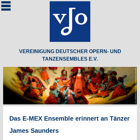
Zum Inhalt springen
VEREINIGUNG DEUTSCHER OPERN- UND
TANZENSEMBLES E.V.
Das E-MEX Ensemble erinnert an Tänzer
James Saunders