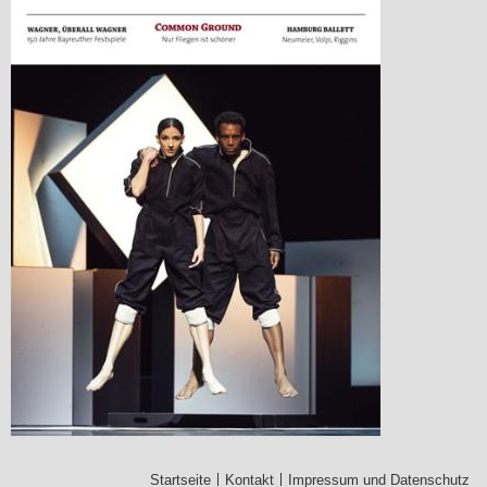
Startseite
Kontakt
Impressum und Datenschutz