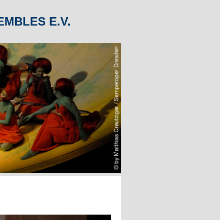
MBLES E.V.